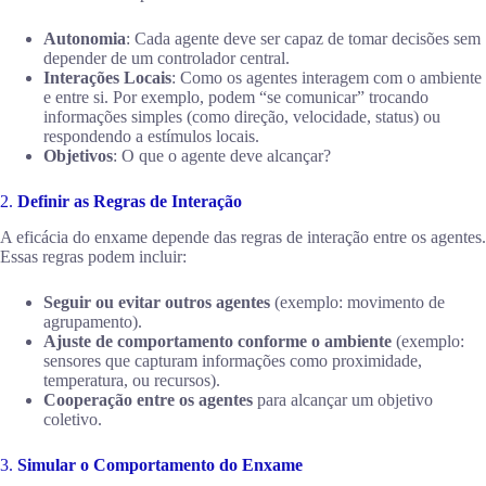
Autonomia
: Cada agente deve ser capaz de tomar decisões sem
depender de um controlador central.
Interações Locais
: Como os agentes interagem com o ambiente
e entre si. Por exemplo, podem “se comunicar” trocando
informações simples (como direção, velocidade, status) ou
respondendo a estímulos locais.
Objetivos
: O que o agente deve alcançar?
2.
Definir as Regras de Interação
A eficácia do enxame depende das regras de interação entre os agentes.
Essas regras podem incluir:
Seguir ou evitar outros agentes
(exemplo: movimento de
agrupamento).
Ajuste de comportamento conforme o ambiente
(exemplo:
sensores que capturam informações como proximidade,
temperatura, ou recursos).
Cooperação entre os agentes
para alcançar um objetivo
coletivo.
3.
Simular o Comportamento do Enxame