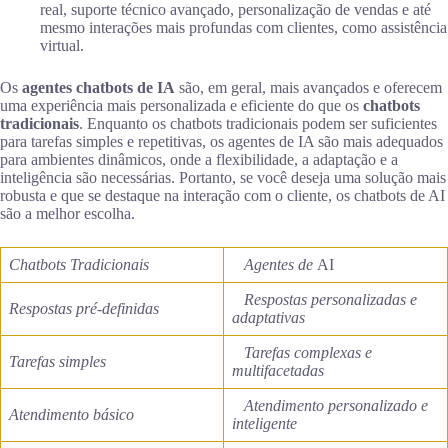
real, suporte técnico avançado, personalização de vendas e até
mesmo interações mais profundas com clientes, como assistência
virtual.
Os
agentes chatbots de IA
são, em geral, mais avançados e oferecem
uma experiência mais personalizada e eficiente do que os
chatbots
tradicionais
. Enquanto os chatbots tradicionais podem ser suficientes
para tarefas simples e repetitivas, os agentes de IA são mais adequados
para ambientes dinâmicos, onde a flexibilidade, a adaptação e a
inteligência são necessárias. Portanto, se você deseja uma solução mais
robusta e que se destaque na interação com o cliente, os chatbots de AI
são a melhor escolha.
Chatbots Tradicionais
Agentes de
AI
Respostas personalizadas e
Respostas pré-definidas
adaptativas
Tarefas complexas e
Tarefas simples
multifacetadas
Atendimento personalizado e
Atendimento básico
inteligente