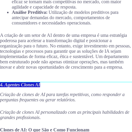
eficaz se tornam mais competitivas no mercado, com maior
agilidade e capacidade de resposta.
Análise Preditiva:
Utilização de modelos preditivos para
antecipar demandas do mercado, comportamentos de
consumidores e necessidades operacionais.
A criação de um setor de AI dentro de uma empresa é uma estratégia
poderosa para acelerar a transformação digital e posicionar a
organização para o futuro. No entanto, exige investimento em pessoas,
tecnologias e processos para garantir que as soluções de IA sejam
implementadas de forma eficaz, ética e sustentável. Um departamento
bem estruturado pode não apenas otimizar operações, mas também
inovar e abrir novas oportunidades de crescimento para a empresa.
4. Agentes Clones AI
Criação de clones de AI para tarefas repetitivas, como responder a
perguntas frequentes ou gerar relatórios.
Criação de clones AI personalizado com as principais habilidades de
grandes profissionais
.
Clones de AI: O que São e Como Funcionam