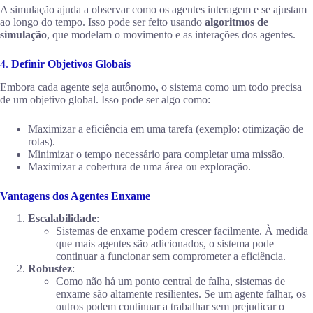
A simulação ajuda a observar como os agentes interagem e se ajustam
ao longo do tempo. Isso pode ser feito usando
algoritmos de
simulação
, que modelam o movimento e as interações dos agentes.
4.
Definir Objetivos Globais
Embora cada agente seja autônomo, o sistema como um todo precisa
de um objetivo global. Isso pode ser algo como:
Maximizar a eficiência em uma tarefa (exemplo: otimização de
rotas).
Minimizar o tempo necessário para completar uma missão.
Maximizar a cobertura de uma área ou exploração.
Vantagens dos Agentes Enxame
Escalabilidade
:
Sistemas de enxame podem crescer facilmente. À medida
que mais agentes são adicionados, o sistema pode
continuar a funcionar sem comprometer a eficiência.
Robustez
:
Como não há um ponto central de falha, sistemas de
enxame são altamente resilientes. Se um agente falhar, os
outros podem continuar a trabalhar sem prejudicar o