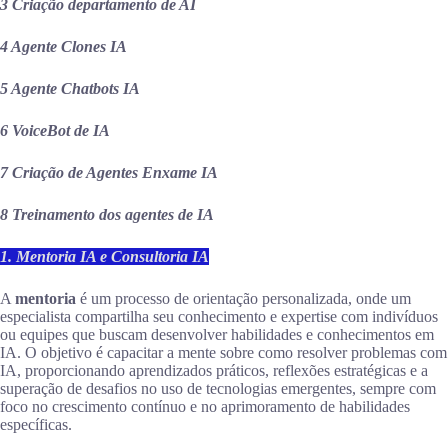
3 Criação departamento de AI
4 Agente Clones IA
5 Agente Chatbots IA
6 VoiceBot de IA
7 Criação de Agentes Enxame IA
8 Treinamento dos agentes de IA
1. Mentoria IA e Consultoria IA
A
mentoria
é um processo de orientação personalizada, onde um
especialista compartilha seu conhecimento e expertise com indivíduos
ou equipes que buscam desenvolver habilidades e conhecimentos em
IA. O objetivo é capacitar a mente sobre como resolver problemas com
IA, proporcionando aprendizados práticos, reflexões estratégicas e a
superação de desafios no uso de tecnologias emergentes, sempre com
foco no crescimento contínuo e no aprimoramento de habilidades
específicas.