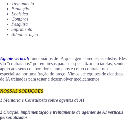
Treinamento
Produção
Logística
Compras
Pesquisa
Suprimento
Administração
Agente vertical:
funcionários de IA que agem como especialistas. Eles
são “contratados” por empresas para se especializar em tarefas, sendo
apoio aos seus colaboradores humanos é como contratar um
especialista por uma fração do preço. Vimos até equipes de cientistas
de IA treinadas para testar e desenvolver medicamentos.
NOSSAS SOLUÇÕES
1 Mentoria e Consultoria sobre agentes de AI
2 Criação, implementação e treinamento de agentes de
AI
verticais
personalizados