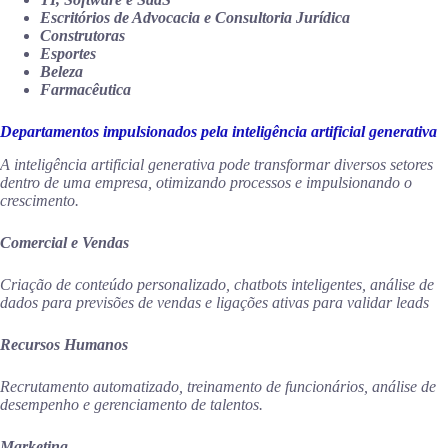
Escritórios de Advocacia e Consultoria Jurídica
Construtoras
Esportes
Beleza
Farmacêutica
Departamentos impulsionados pela
inteligência artificial
generativa
A inteligência artificial generativa pode transformar diversos setores
dentro de uma empresa, otimizando processos e impulsionando o
crescimento.
Comercial e Vendas
Criação de conteúdo personalizado, chatbots inteligentes, análise de
dados para previsões de vendas e ligações ativas para validar leads
Recursos Humanos
Recrutamento automatizado, treinamento de funcionários, análise de
desempenho e gerenciamento de talentos.
Marketing