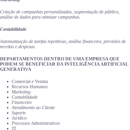
Criação de campanhas personalizadas, segmentação de público,
análise de dados para otimizar campanhas.
Contabilidade
Automatização de tarefas repetitivas, análise financeira, previsões de
receitas e despesas.
DEPARTAMENTOS DENTRO DE UMA EMPRESA QUE
PODEM SE BENEFICIAR DA INTELIGÊNCIA ARTIFICIAL
GENERATIVA
Comercial e Vendas
Recursos Humanos
Marketing
Contabilidade
Financeiro
Atendimento ao Cliente
Suporte
Jurídico
Processos Administrativos
TI