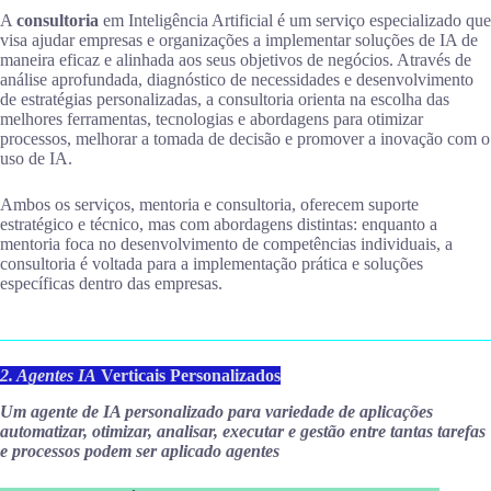
A
consultoria
em Inteligência Artificial é um serviço especializado que
visa ajudar empresas e organizações a implementar soluções de IA de
maneira eficaz e alinhada aos seus objetivos de negócios. Através de
análise aprofundada, diagnóstico de necessidades e desenvolvimento
de estratégias personalizadas, a consultoria orienta na escolha das
melhores ferramentas, tecnologias e abordagens para otimizar
processos, melhorar a tomada de decisão e promover a inovação com o
uso de IA.
Ambos os serviços, mentoria e consultoria, oferecem suporte
estratégico e técnico, mas com abordagens distintas: enquanto a
mentoria foca no desenvolvimento de competências individuais, a
consultoria é voltada para a implementação prática e soluções
específicas dentro das empresas.
2. Agentes IA
Verticais Personalizados
Um agente de IA personalizado para variedade de aplicações
automatizar, otimizar, analisar, executar e gestão entre tantas tarefas
e processos podem ser aplicado agentes