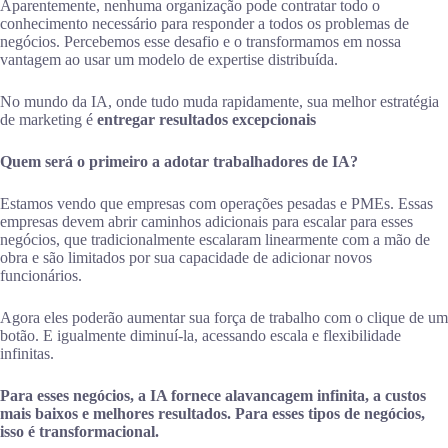
Aparentemente, nenhuma organização pode contratar todo o
conhecimento necessário para responder a todos os problemas de
negócios. Percebemos esse desafio e o transformamos em nossa
vantagem ao usar um modelo de expertise distribuída.
No mundo da IA, onde tudo muda rapidamente, sua melhor estratégia
de marketing é
entregar resultados excepcionais
Quem será o primeiro a adotar trabalhadores de IA?
Estamos vendo que empresas com operações pesadas e PMEs. Essas
empresas devem abrir caminhos adicionais para escalar para esses
negócios, que tradicionalmente escalaram linearmente com a mão de
obra e são limitados por sua capacidade de adicionar novos
funcionários.
Agora eles poderão aumentar sua força de trabalho com o clique de um
botão. E igualmente diminuí-la, acessando escala e flexibilidade
infinitas.
Para esses negócios, a IA fornece alavancagem infinita, a custos
mais baixos e melhores resultados. Para esses tipos de negócios,
isso é transformacional.