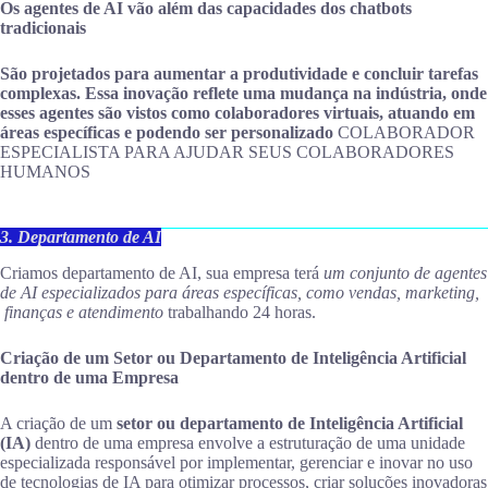
Os agentes de AI vão além das capacidades dos chatbots
tradicionais
São projetados para aumentar a produtividade e concluir tarefas
complexas. Essa inovação reflete uma mudança na indústria, onde
esses agentes são vistos como colaboradores virtuais, atuando em
áreas específicas e podendo ser personalizado
COLABORADOR
ESPECIALISTA PARA AJUDAR SEUS COLABORADORES
HUMANOS
3. Departamento de AI
Criamos departamento de AI, sua empresa terá
um conjunto de agentes
de AI especializados para áreas específicas, como vendas, marketing,
finanças e atendimento
trabalhando 24 horas.
Criação de um Setor ou Departamento de Inteligência Artificial
dentro de uma Empresa
A criação de um
setor ou departamento de Inteligência Artificial
(IA)
dentro de uma empresa envolve a estruturação de uma unidade
especializada responsável por implementar, gerenciar e inovar no uso
de tecnologias de IA para otimizar processos, criar soluções inovadoras