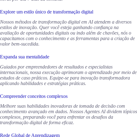
Explore um estilo único de transformação digital
Nossos métodos de transformação digital em AI atendem a diversos
estilos de inovação. Quer você esteja ganhando confiança na
avaliação de oportunidades digitais ou indo além de chavões, nós o
capacitamos com o conhecimento e as ferramentas para a criação de
valor bem-sucedida.
Expanda sua mentalidade
Guiados por empreendedores de resultados e especialistas
internacionais, nossa execução aprimoram o aprendizado por meio de
estudos de caso práticos. Equipe-se para inovação transformadora
aplicando habilidades e estratégias práticas.
Compreender conceitos complexos
Melhore suas habilidades inovadoras de tomada de decisão com
conhecimento avançado em dados. Nossos Agentes AI dividem tópicos
complexos, preparando você para enfrentar os desafios da
transformação digital de forma eficaz.
Rede Global de Aprendizagem