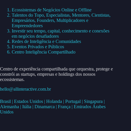
Ecossistemas de Negócios Online e Offline
Talentos do Topo, Especialistas, Mentores, Cientistas,
Empresários, Founders, Multiplicadores e
Empreendedores
Investir seu tempo, capital, conhecimento e conexões
em negócios desafiadores
Redes de Inteligência e Comunidades
Eventos Privados e Públicos
Centro Inteligência Compartilhado
Centro de experiência compartilhada que orquestra, protege e
constrói as startups, empresas e holdings dos nossos
ecossistemas.
hello@allinteractive.com.br
Brasil | Estados Unidos | Holanda | Portugal | Singapura |
Alemanha | Itália | Dinamarca | França | Emirados Árabes
Unidos