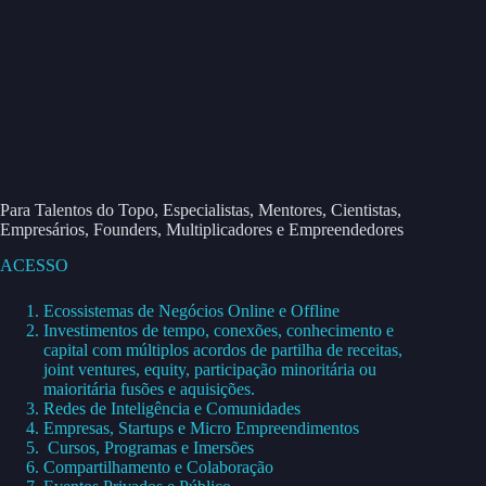
Para Talentos do Topo, Especialistas, Mentores, Cientistas,
Empresários, Founders, Multiplicadores e Empreendedores
ACESSO
Ecossistemas de Negócios Online e Offline
Investimentos de tempo, conexões, conhecimento e
capital com múltiplos acordos de partilha de receitas,
joint ventures, equity, participação minoritária ou
maioritária fusões e aquisições.
Redes de Inteligência e Comunidades
Empresas, Startups e Micro Empreendimentos
Cursos, Programas e Imersões
Compartilhamento e Colaboração