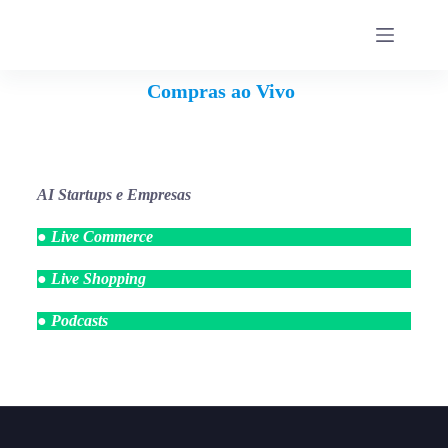
Compras ao Vivo
AI Startups e Empresas
● Live Commerce
● Live Shopping
● Podcasts