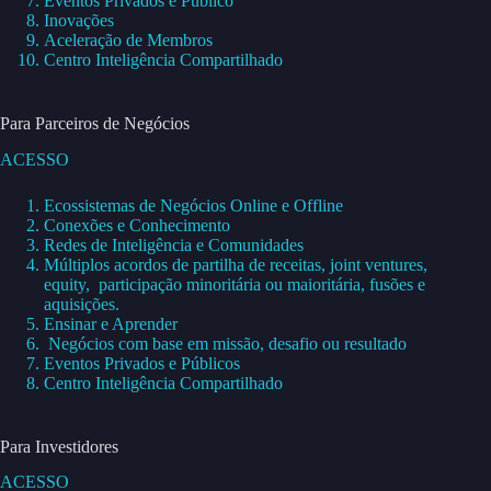
Eventos Privados e Público
Inovações
Aceleração de Membros
Centro Inteligência Compartilhado
Para Parceiros de Negócios
ACESSO
Ecossistemas de Negócios Online e Offline
Conexões e Conhecimento
Redes de Inteligência e Comunidades
Múltiplos acordos de partilha de receitas, joint ventures,
equity, participação minoritária ou maioritária, fusões e
aquisições.
Ensinar e Aprender
Negócios com base em missão, desafio ou resultado
Eventos Privados e Públicos
Centro Inteligência Compartilhado
Para Investidores
ACESSO